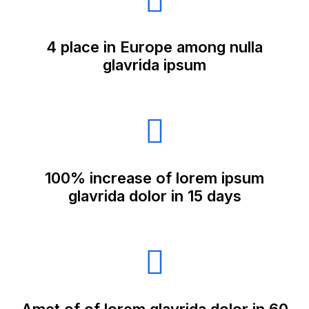
4 place in Europe among nulla
glavrida ipsum
100% increase of lorem ipsum
glavrida dolor in 15 days