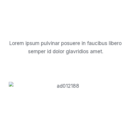
Lorem ipsum pulvinar posuere in faucibus libero
semper id dolor glavridios amet.