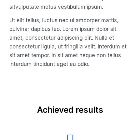
sitvulputate metus vestibulum ipsum.
Ut elit tellus, luctus nec ullamcorper mattis,
pulvinar dapibus leo. Lorem ipsum dolor sit
amet, consectetur adipiscing elit. Nulla et
consectetur ligula, ut fringilla velit. Interdum et
sit amet tempor. In sit amet neque non tellus
interdum tincidunt eget eu odio.
Achieved results