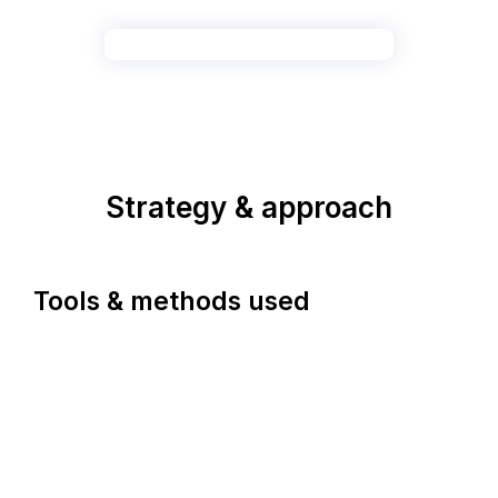
Strategy & approach
Tools & methods used