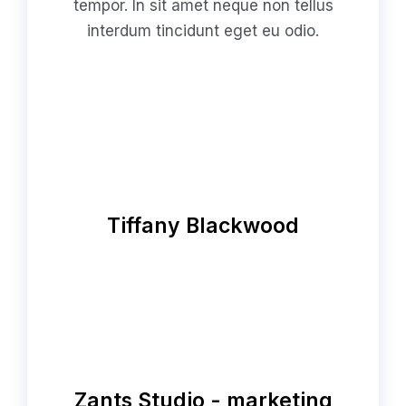
tempor. In sit amet neque non tellus
interdum tincidunt eget eu odio.
Tiffany Blackwood
Zants Studio - marketing