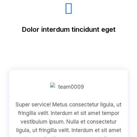
Dolor interdum tincidunt eget
Super service! Metus consectetur ligula, ut
fringilla velit. Interdum et sit amet tempor
vestibulum ipsum. Nulla et consectetur
ligula, ut fringilla velit. Interdum et sit amet