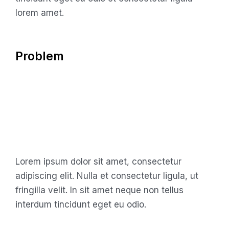
lorem amet.
Problem
Lorem ipsum dolor sit amet, consectetur
adipiscing elit. Nulla et consectetur ligula, ut
fringilla velit. In sit amet neque non tellus
interdum tincidunt eget eu odio.