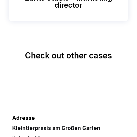
director
Check out other cases
Adresse
Kleintierpraxis am Großen Garten