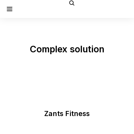
Complex solution
Zants Fitness