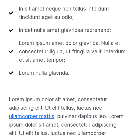
In sit amet neque non tellus interdum
tincidunt eget eu odio;
In det nulla amet glavridsa reprehend;
Lorem ipsum amet dolor glavrida. Nulla et
consectetur ligula, ut fringilla velit. Interdum
et sit amet tempor;
Lorem nulla glavrida.
Lorem ipsum dolor sit amet, consectetur
adipiscing elit. Ut elit tellus, luctus nec
ullamcorper mattis
, pulvinar dapibus leo. Lorem
ipsum dolor sit amet, consectetur adipiscing
elit. Ut elit tellus, luctus nec ullamcorper