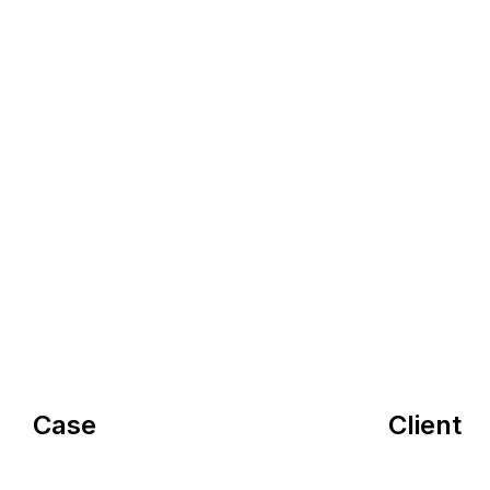
Case
Client