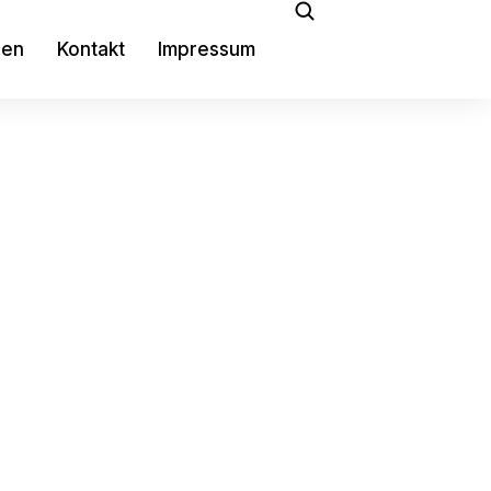
gen
Kontakt
Impressum