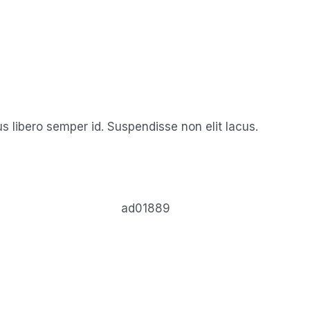
us libero semper id. Suspendisse non elit lacus.