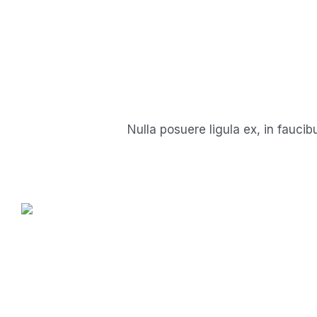
Nulla posuere ligula ex, in faucib